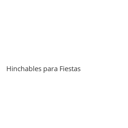
Hinchables para Fiestas