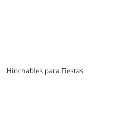
Hinchables para Fiestas