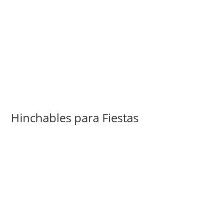
Hinchables para Fiestas