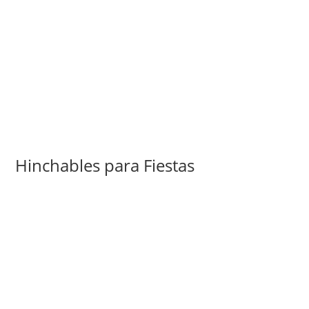
Hinchables para Fiestas