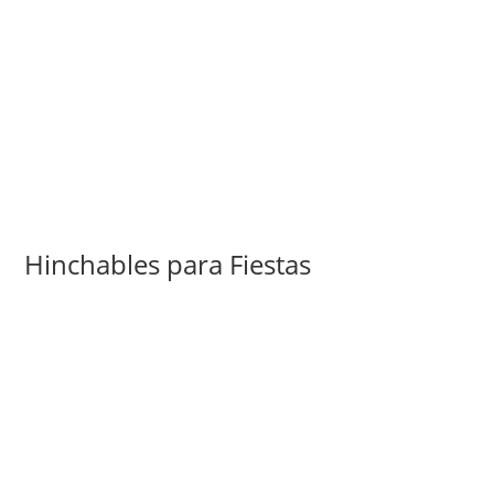
Hinchables para Fiestas