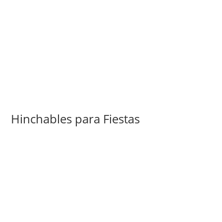
Hinchables para Fiestas