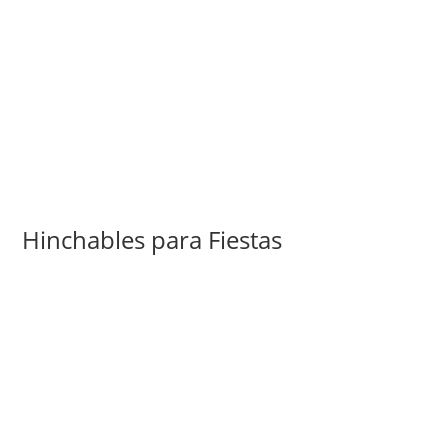
Hinchables para Fiestas