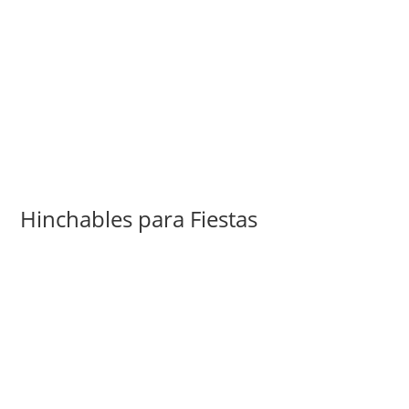
Hinchables para Fiestas