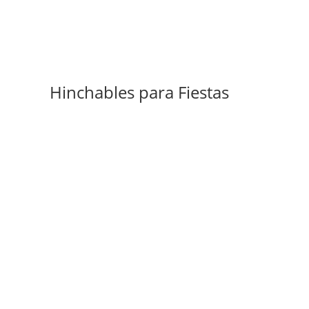
Hinchables para Fiestas