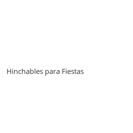
Hinchables para Fiestas