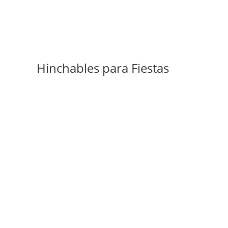
Hinchables para Fiestas