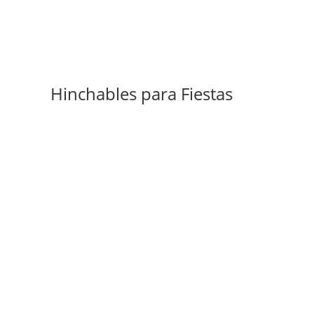
Hinchables para Fiestas