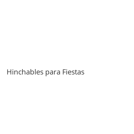
Hinchables para Fiestas