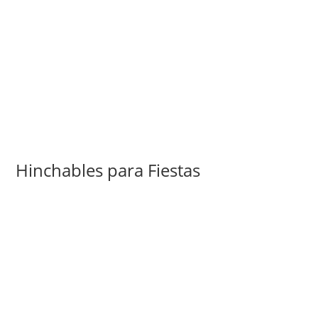
Hinchables para Fiestas