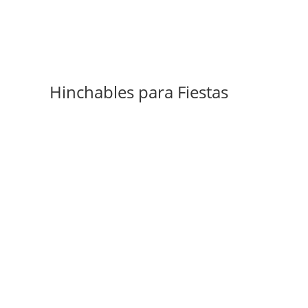
Hinchables para Fiestas