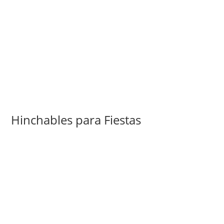
Hinchables para Fiestas